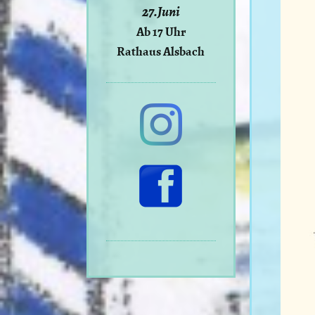
27.Juni
Ab 17 Uhr
Rathaus Alsbach