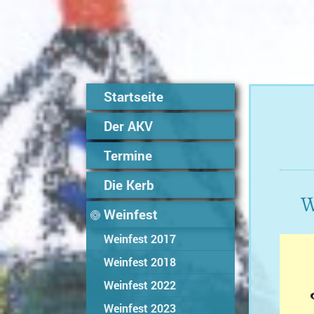
Startseite
Der AKV
Termine
Die Kerb
W
Weinfest
Weinfest 2017
Weinfest 2018
Weinfest 2022
Weinfest 2023