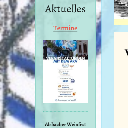
Aktuelles
Termine
Alsbacher Weinfest